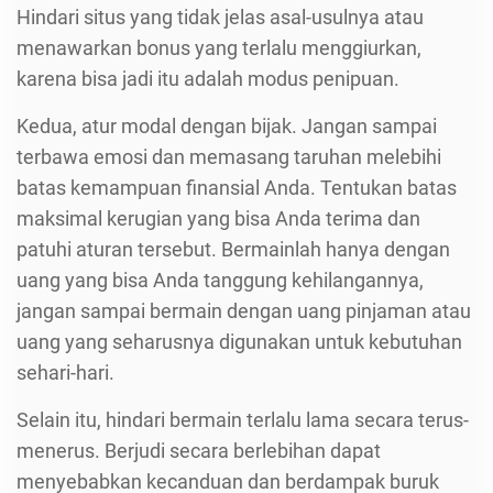
Hindari situs yang tidak jelas asal-usulnya atau
menawarkan bonus yang terlalu menggiurkan,
karena bisa jadi itu adalah modus penipuan.
Kedua, atur modal dengan bijak. Jangan sampai
terbawa emosi dan memasang taruhan melebihi
batas kemampuan finansial Anda. Tentukan batas
maksimal kerugian yang bisa Anda terima dan
patuhi aturan tersebut. Bermainlah hanya dengan
uang yang bisa Anda tanggung kehilangannya,
jangan sampai bermain dengan uang pinjaman atau
uang yang seharusnya digunakan untuk kebutuhan
sehari-hari.
Selain itu, hindari bermain terlalu lama secara terus-
menerus. Berjudi secara berlebihan dapat
menyebabkan kecanduan dan berdampak buruk