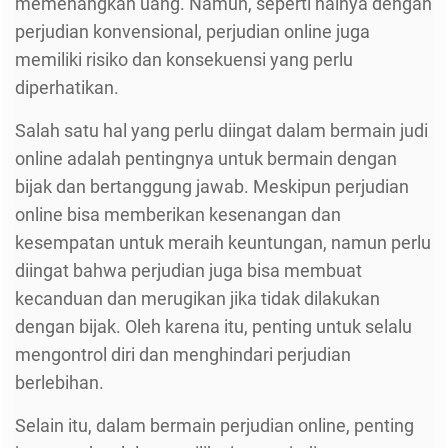
memenangkan uang. Namun, seperti halnya dengan
perjudian konvensional, perjudian online juga
memiliki risiko dan konsekuensi yang perlu
diperhatikan.
Salah satu hal yang perlu diingat dalam bermain judi
online adalah pentingnya untuk bermain dengan
bijak dan bertanggung jawab. Meskipun perjudian
online bisa memberikan kesenangan dan
kesempatan untuk meraih keuntungan, namun perlu
diingat bahwa perjudian juga bisa membuat
kecanduan dan merugikan jika tidak dilakukan
dengan bijak. Oleh karena itu, penting untuk selalu
mengontrol diri dan menghindari perjudian
berlebihan.
Selain itu, dalam bermain perjudian online, penting