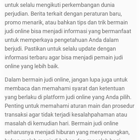
untuk selalu mengikuti perkembangan dunia
perjudian. Berita terkait dengan peraturan baru,
promo menarik, atau bahkan tips dan trik bermain
judi online bisa menjadi informasi yang bermanfaat
untuk memperkaya pengetahuan Anda dalam
berjudi. Pastikan untuk selalu update dengan
informasi terbaru agar bisa menjadi pemain judi
online yang lebih baik.
Dalam bermain judi online, jangan lupa juga untuk
membaca dan memahami syarat dan ketentuan
yang berlaku di platform judi online yang Anda pilih.
Penting untuk memahami aturan main dan prosedur
transaksi agar tidak terjadi kesalahpahaman atau
masalah di kemudian hari. Bermain judi online
seharusnya menjadi hiburan yang menyenangkan,