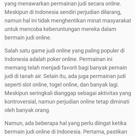
yang menawarkan permainan judi secara online.
Meskipun di Indonesia sendiri perjudian dilarang,
namun hal ini tidak menghentikan minat masyarakat
untuk mencoba keberuntungan mereka dalam
bermain judi online.
Salah satu game judi online yang paling populer di
Indonesia adalah poker online. Permainan ini
memang telah menjadi favorit bagi banyak pemain
judi di tanah air. Selain itu, ada juga permainan judi
seperti slot online, togel online, dan banyak lagi.
Meskipun seringkali dianggap sebagai aktivitas yang
kontroversial, namun perjudian online tetap diminati
oleh banyak orang.
Namun, ada beberapa hal yang perlu diingat ketika
bermain judi online di Indonesia. Pertama, pastikan