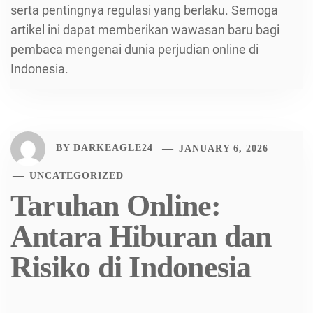
serta pentingnya regulasi yang berlaku. Semoga
artikel ini dapat memberikan wawasan baru bagi
pembaca mengenai dunia perjudian online di
Indonesia.
BY
DARKEAGLE24
JANUARY 6, 2026
UNCATEGORIZED
Taruhan Online:
Antara Hiburan dan
Risiko di Indonesia