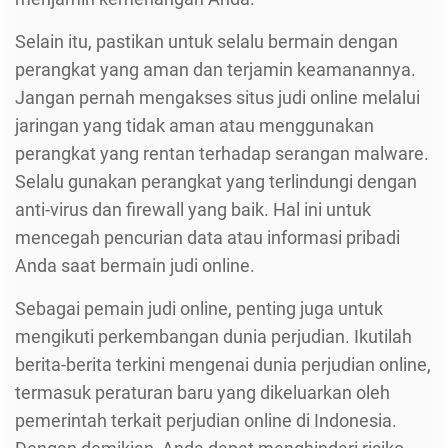
Selain itu, pastikan untuk selalu bermain dengan
perangkat yang aman dan terjamin keamanannya.
Jangan pernah mengakses situs judi online melalui
jaringan yang tidak aman atau menggunakan
perangkat yang rentan terhadap serangan malware.
Selalu gunakan perangkat yang terlindungi dengan
anti-virus dan firewall yang baik. Hal ini untuk
mencegah pencurian data atau informasi pribadi
Anda saat bermain judi online.
Sebagai pemain judi online, penting juga untuk
mengikuti perkembangan dunia perjudian. Ikutilah
berita-berita terkini mengenai dunia perjudian online,
termasuk peraturan baru yang dikeluarkan oleh
pemerintah terkait perjudian online di Indonesia.