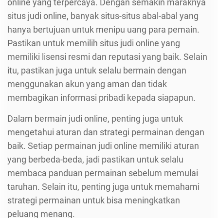
online yang terpercaya. Dengan semakin maraknya
situs judi online, banyak situs-situs abal-abal yang
hanya bertujuan untuk menipu uang para pemain.
Pastikan untuk memilih situs judi online yang
memiliki lisensi resmi dan reputasi yang baik. Selain
itu, pastikan juga untuk selalu bermain dengan
menggunakan akun yang aman dan tidak
membagikan informasi pribadi kepada siapapun.
Dalam bermain judi online, penting juga untuk
mengetahui aturan dan strategi permainan dengan
baik. Setiap permainan judi online memiliki aturan
yang berbeda-beda, jadi pastikan untuk selalu
membaca panduan permainan sebelum memulai
taruhan. Selain itu, penting juga untuk memahami
strategi permainan untuk bisa meningkatkan
peluang menang.