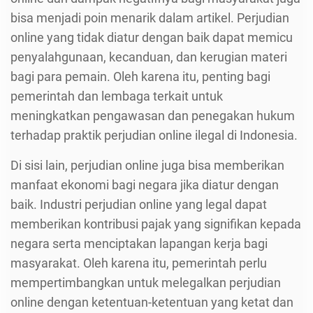
bisa menjadi poin menarik dalam artikel. Perjudian
online yang tidak diatur dengan baik dapat memicu
penyalahgunaan, kecanduan, dan kerugian materi
bagi para pemain. Oleh karena itu, penting bagi
pemerintah dan lembaga terkait untuk
meningkatkan pengawasan dan penegakan hukum
terhadap praktik perjudian online ilegal di Indonesia.
Di sisi lain, perjudian online juga bisa memberikan
manfaat ekonomi bagi negara jika diatur dengan
baik. Industri perjudian online yang legal dapat
memberikan kontribusi pajak yang signifikan kepada
negara serta menciptakan lapangan kerja bagi
masyarakat. Oleh karena itu, pemerintah perlu
mempertimbangkan untuk melegalkan perjudian
online dengan ketentuan-ketentuan yang ketat dan