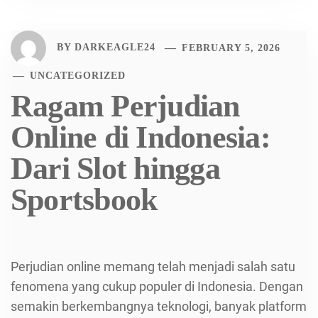
BY
DARKEAGLE24
FEBRUARY 5, 2026
UNCATEGORIZED
Ragam Perjudian
Online di Indonesia:
Dari Slot hingga
Sportsbook
Perjudian online memang telah menjadi salah satu
fenomena yang cukup populer di Indonesia. Dengan
semakin berkembangnya teknologi, banyak platform