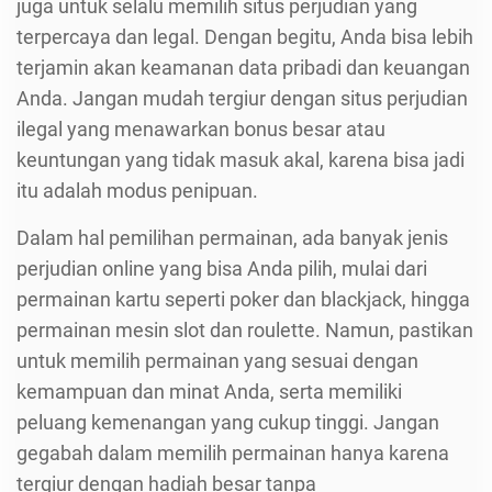
juga untuk selalu memilih situs perjudian yang
terpercaya dan legal. Dengan begitu, Anda bisa lebih
terjamin akan keamanan data pribadi dan keuangan
Anda. Jangan mudah tergiur dengan situs perjudian
ilegal yang menawarkan bonus besar atau
keuntungan yang tidak masuk akal, karena bisa jadi
itu adalah modus penipuan.
Dalam hal pemilihan permainan, ada banyak jenis
perjudian online yang bisa Anda pilih, mulai dari
permainan kartu seperti poker dan blackjack, hingga
permainan mesin slot dan roulette. Namun, pastikan
untuk memilih permainan yang sesuai dengan
kemampuan dan minat Anda, serta memiliki
peluang kemenangan yang cukup tinggi. Jangan
gegabah dalam memilih permainan hanya karena
tergiur dengan hadiah besar tanpa