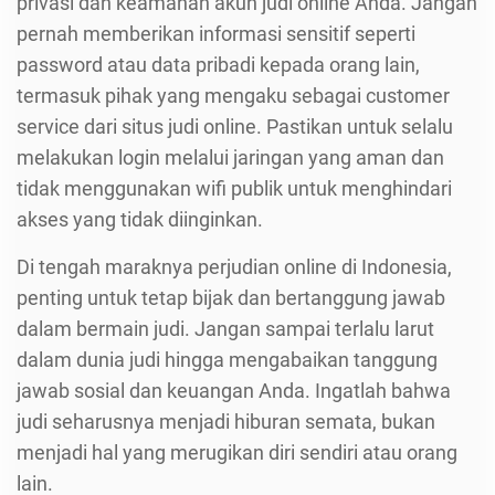
privasi dan keamanan akun judi online Anda. Jangan
pernah memberikan informasi sensitif seperti
password atau data pribadi kepada orang lain,
termasuk pihak yang mengaku sebagai customer
service dari situs judi online. Pastikan untuk selalu
melakukan login melalui jaringan yang aman dan
tidak menggunakan wifi publik untuk menghindari
akses yang tidak diinginkan.
Di tengah maraknya perjudian online di Indonesia,
penting untuk tetap bijak dan bertanggung jawab
dalam bermain judi. Jangan sampai terlalu larut
dalam dunia judi hingga mengabaikan tanggung
jawab sosial dan keuangan Anda. Ingatlah bahwa
judi seharusnya menjadi hiburan semata, bukan
menjadi hal yang merugikan diri sendiri atau orang
lain.