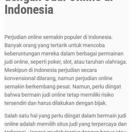
Indonesia
Perjudian online semakin populer di Indonesia.
Banyak orang yang tertarik untuk mencoba
keberuntungan mereka dalam berbagai permainan
judi online, seperti poker, slot, atau taruhan olahraga.
Meskipun di Indonesia perjudian secara
konvensional dilarang, namun perjudian online
semakin berkembang pesat. Namun, perlu diingat
bahwa bermain judi online tetap memiliki risiko
tersendiri dan harus dilakukan dengan bijak.
Salah satu hal yang perlu diingat dalam bermain judi
online adalah memilih situs judi yang terpercaya dan