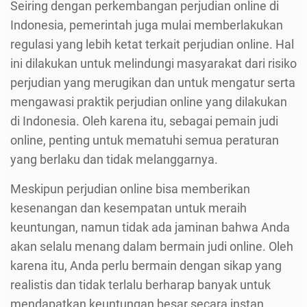
Seiring dengan perkembangan perjudian online di
Indonesia, pemerintah juga mulai memberlakukan
regulasi yang lebih ketat terkait perjudian online. Hal
ini dilakukan untuk melindungi masyarakat dari risiko
perjudian yang merugikan dan untuk mengatur serta
mengawasi praktik perjudian online yang dilakukan
di Indonesia. Oleh karena itu, sebagai pemain judi
online, penting untuk mematuhi semua peraturan
yang berlaku dan tidak melanggarnya.
Meskipun perjudian online bisa memberikan
kesenangan dan kesempatan untuk meraih
keuntungan, namun tidak ada jaminan bahwa Anda
akan selalu menang dalam bermain judi online. Oleh
karena itu, Anda perlu bermain dengan sikap yang
realistis dan tidak terlalu berharap banyak untuk
mendapatkan keuntungan besar secara instan.