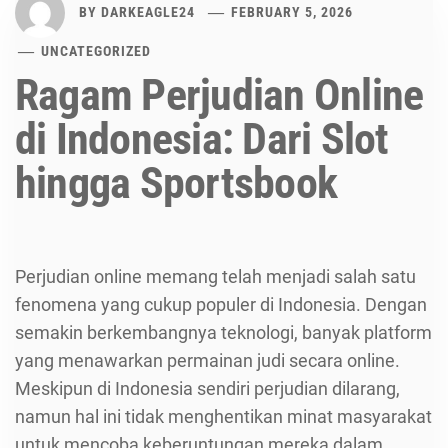
BY
DARKEAGLE24
FEBRUARY 5, 2026
UNCATEGORIZED
Ragam Perjudian Online
di Indonesia: Dari Slot
hingga Sportsbook
Perjudian online memang telah menjadi salah satu
fenomena yang cukup populer di Indonesia. Dengan
semakin berkembangnya teknologi, banyak platform
yang menawarkan permainan judi secara online.
Meskipun di Indonesia sendiri perjudian dilarang,
namun hal ini tidak menghentikan minat masyarakat
untuk mencoba keberuntungan mereka dalam