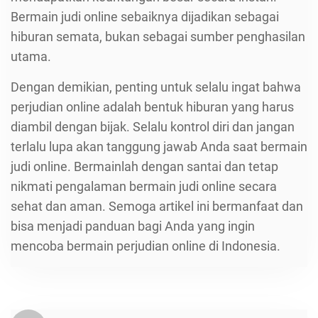
Bermain judi online sebaiknya dijadikan sebagai
hiburan semata, bukan sebagai sumber penghasilan
utama.
Dengan demikian, penting untuk selalu ingat bahwa
perjudian online adalah bentuk hiburan yang harus
diambil dengan bijak. Selalu kontrol diri dan jangan
terlalu lupa akan tanggung jawab Anda saat bermain
judi online. Bermainlah dengan santai dan tetap
nikmati pengalaman bermain judi online secara
sehat dan aman. Semoga artikel ini bermanfaat dan
bisa menjadi panduan bagi Anda yang ingin
mencoba bermain perjudian online di Indonesia.