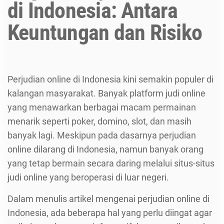
di Indonesia: Antara
Keuntungan dan Risiko
Perjudian online di Indonesia kini semakin populer di
kalangan masyarakat. Banyak platform judi online
yang menawarkan berbagai macam permainan
menarik seperti poker, domino, slot, dan masih
banyak lagi. Meskipun pada dasarnya perjudian
online dilarang di Indonesia, namun banyak orang
yang tetap bermain secara daring melalui situs-situs
judi online yang beroperasi di luar negeri.
Dalam menulis artikel mengenai perjudian online di
Indonesia, ada beberapa hal yang perlu diingat agar