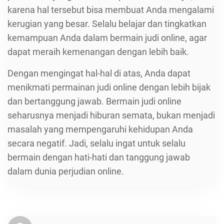
karena hal tersebut bisa membuat Anda mengalami
kerugian yang besar. Selalu belajar dan tingkatkan
kemampuan Anda dalam bermain judi online, agar
dapat meraih kemenangan dengan lebih baik.
Dengan mengingat hal-hal di atas, Anda dapat
menikmati permainan judi online dengan lebih bijak
dan bertanggung jawab. Bermain judi online
seharusnya menjadi hiburan semata, bukan menjadi
masalah yang mempengaruhi kehidupan Anda
secara negatif. Jadi, selalu ingat untuk selalu
bermain dengan hati-hati dan tanggung jawab
dalam dunia perjudian online.