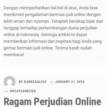
Dengan memperhatikan hal-hal di atas, Anda bisa
menikmati pengalaman bermain judi online dengan
lebih aman dan nyaman. Tetaplah bersikap bijak dan
tanggap terhadap perkembangan dunia perjudian
online di Indonesia. Semoga artikel ini dapat
memberikan informasi dan inspirasi bagi Anda yang
gemar bermain judi online. Terima kasih sudah
membaca!
BY
DARKEAGLE24
JANUARY 21, 2026
UNCATEGORIZED
Ragam Perjudian Online