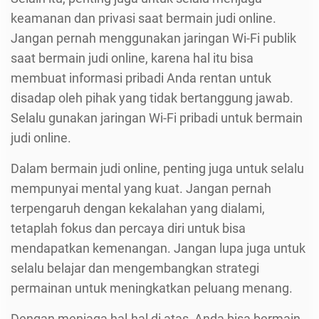
keamanan dan privasi saat bermain judi online.
Jangan pernah menggunakan jaringan Wi-Fi publik
saat bermain judi online, karena hal itu bisa
membuat informasi pribadi Anda rentan untuk
disadap oleh pihak yang tidak bertanggung jawab.
Selalu gunakan jaringan Wi-Fi pribadi untuk bermain
judi online.
Dalam bermain judi online, penting juga untuk selalu
mempunyai mental yang kuat. Jangan pernah
terpengaruh dengan kekalahan yang dialami,
tetaplah fokus dan percaya diri untuk bisa
mendapatkan kemenangan. Jangan lupa juga untuk
selalu belajar dan mengembangkan strategi
permainan untuk meningkatkan peluang menang.
Dengan menjaga hal-hal di atas, Anda bisa bermain