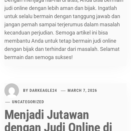
judi online dengan lebih aman dan bijak. Ingatlah
untuk selalu bermain dengan tanggung jawab dan
jangan pernah sampai terjerumus dalam masalah
kecanduan perjudian. Semoga artikel ini bisa
membantu Anda untuk tetap bermain judi online
dengan bijak dan terhindar dari masalah. Selamat
bermain dan semoga sukses!
BY
DARKEAGLE24
MARCH 7, 2026
UNCATEGORIZED
Menjadi Jutawan
dengan Judi Online di