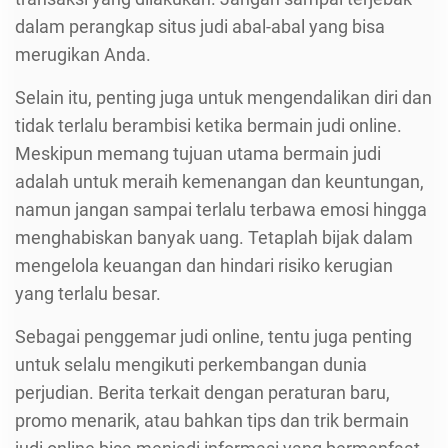
dalam perangkap situs judi abal-abal yang bisa
merugikan Anda.
Selain itu, penting juga untuk mengendalikan diri dan
tidak terlalu berambisi ketika bermain judi online.
Meskipun memang tujuan utama bermain judi
adalah untuk meraih kemenangan dan keuntungan,
namun jangan sampai terlalu terbawa emosi hingga
menghabiskan banyak uang. Tetaplah bijak dalam
mengelola keuangan dan hindari risiko kerugian
yang terlalu besar.
Sebagai penggemar judi online, tentu juga penting
untuk selalu mengikuti perkembangan dunia
perjudian. Berita terkait dengan peraturan baru,
promo menarik, atau bahkan tips dan trik bermain