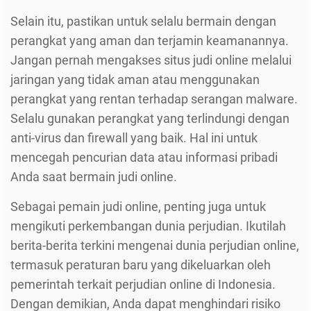
Selain itu, pastikan untuk selalu bermain dengan
perangkat yang aman dan terjamin keamanannya.
Jangan pernah mengakses situs judi online melalui
jaringan yang tidak aman atau menggunakan
perangkat yang rentan terhadap serangan malware.
Selalu gunakan perangkat yang terlindungi dengan
anti-virus dan firewall yang baik. Hal ini untuk
mencegah pencurian data atau informasi pribadi
Anda saat bermain judi online.
Sebagai pemain judi online, penting juga untuk
mengikuti perkembangan dunia perjudian. Ikutilah
berita-berita terkini mengenai dunia perjudian online,
termasuk peraturan baru yang dikeluarkan oleh
pemerintah terkait perjudian online di Indonesia.
Dengan demikian, Anda dapat menghindari risiko