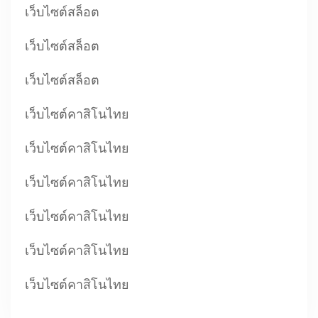
เว็บไซต์สล็อต
เว็บไซต์สล็อต
เว็บไซต์สล็อต
เว็บไซต์คาสิโนไทย
เว็บไซต์คาสิโนไทย
เว็บไซต์คาสิโนไทย
เว็บไซต์คาสิโนไทย
เว็บไซต์คาสิโนไทย
เว็บไซต์คาสิโนไทย