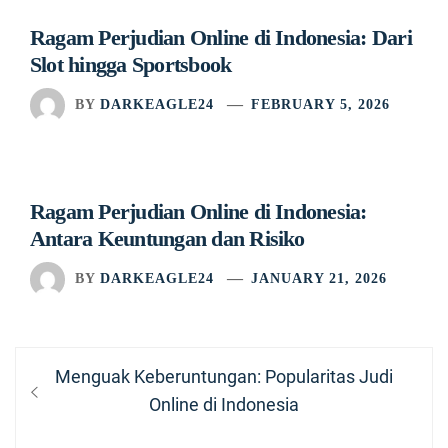
Ragam Perjudian Online di Indonesia: Dari
Slot hingga Sportsbook
BY
DARKEAGLE24
FEBRUARY 5, 2026
Ragam Perjudian Online di Indonesia:
Antara Keuntungan dan Risiko
BY
DARKEAGLE24
JANUARY 21, 2026
Post
Previous
Menguak Keberuntungan: Popularitas Judi
navigation
post:
Online di Indonesia