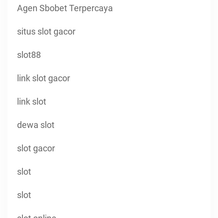
Agen Sbobet Terpercaya
situs slot gacor
slot88
link slot gacor
link slot
dewa slot
slot gacor
slot
slot