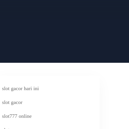
slot gacor hari ini
slot gacor
slot777 online