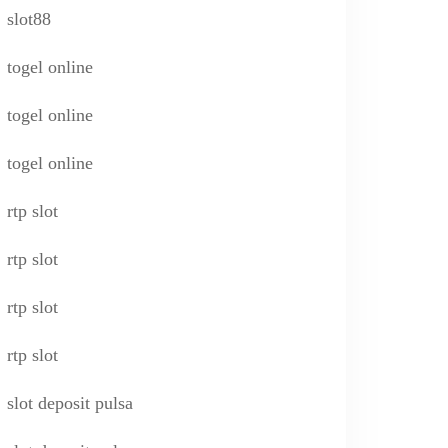
slot88
togel online
togel online
togel online
rtp slot
rtp slot
rtp slot
rtp slot
slot deposit pulsa