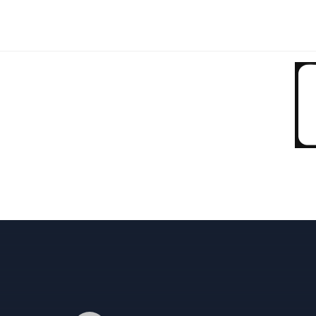
Skip
to
content