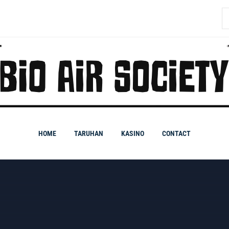
S
f
HOME
TARUHAN
KASINO
CONTACT