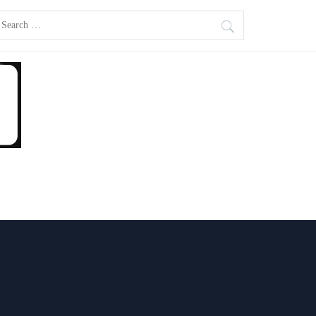
earch
or: