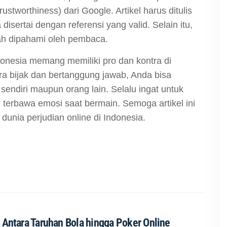
rustworthiness) dari Google. Artikel harus ditulis
isertai dengan referensi yang valid. Selain itu,
dah dipahami oleh pembaca.
ndonesia memang memiliki pro dan kontra di
a bijak dan bertanggung jawab, Anda bisa
i sendiri maupun orang lain. Selalu ingat untuk
u terbawa emosi saat bermain. Semoga artikel ini
dunia perjudian online di Indonesia.
 Antara Taruhan Bola hingga Poker Online