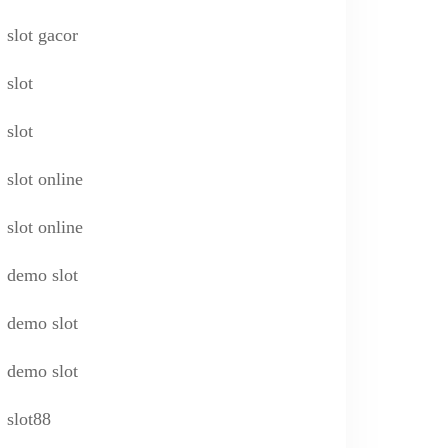
slot gacor
slot
slot
slot online
slot online
demo slot
demo slot
demo slot
slot88