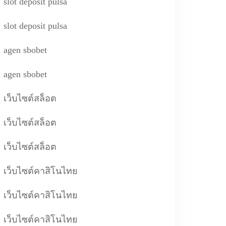
slot deposit pulsa
slot deposit pulsa
agen sbobet
agen sbobet
เว็บไซต์สล็อต
เว็บไซต์สล็อต
เว็บไซต์สล็อต
เว็บไซต์คาสิโนไทย
เว็บไซต์คาสิโนไทย
เว็บไซต์คาสิโนไทย