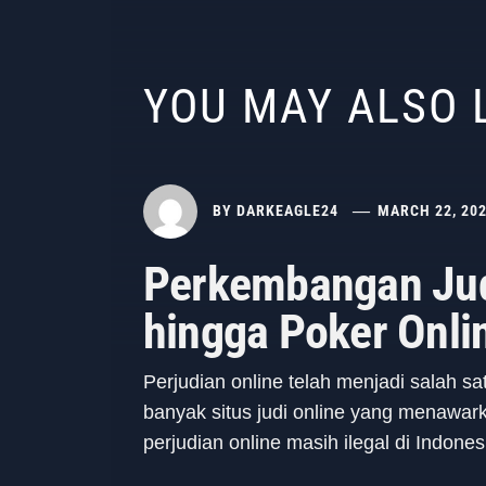
YOU MAY ALSO 
BY
DARKEAGLE24
MARCH 22, 20
Perkembangan Judi
hingga Poker Onli
Perjudian online telah menjadi salah s
banyak situs judi online yang menawark
perjudian online masih ilegal di Indo